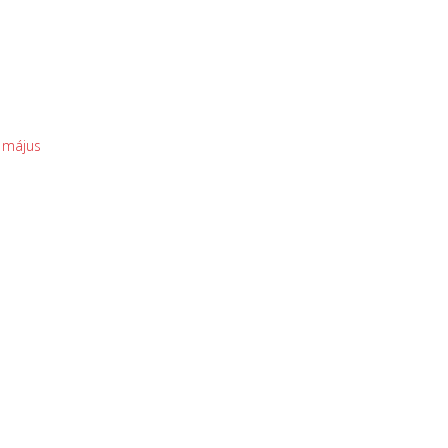
. május