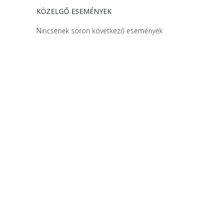
KÖZELGŐ ESEMÉNYEK
Nincsenek soron következő események