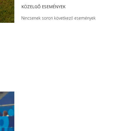
KÖZELGŐ ESEMÉNYEK
Nincsenek soron következő események