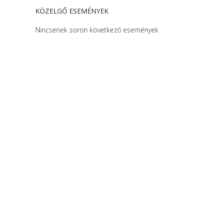
KÖZELGŐ ESEMÉNYEK
Nincsenek soron következő események