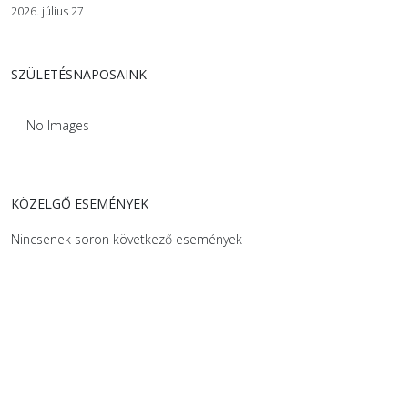
2026. július 27
SZÜLETÉSNAPOSAINK
No Images
KÖZELGŐ ESEMÉNYEK
Nincsenek soron következő események