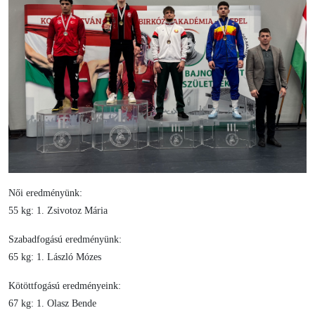
Női eredményünk:
55 kg: 1. Zsivotoz Mária
Szabadfogású eredményünk:
65 kg: 1. László Mózes
Kötöttfogású eredményeink:
67 kg: 1. Olasz Bende