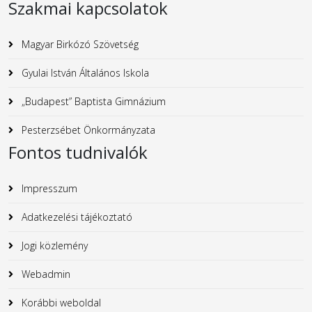
Szakmai kapcsolatok
Magyar Birkózó Szövetség
Gyulai István Általános Iskola
„Budapest” Baptista Gimnázium
Pesterzsébet Önkormányzata
Fontos tudnivalók
Impresszum
Adatkezelési tájékoztató
Jogi közlemény
Webadmin
Korábbi weboldal