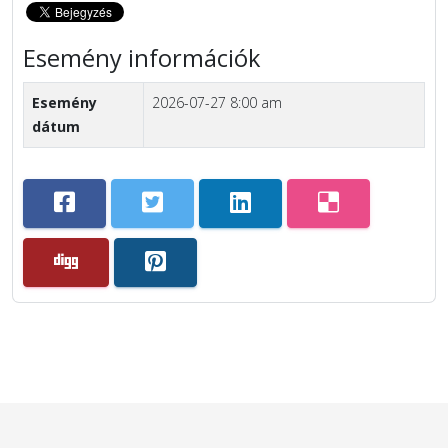
Esemény információk
Esemény
2026-07-27 8:00 am
dátum