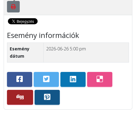
Esemény információk
Esemény
2026-06-26 5:00 pm
dátum