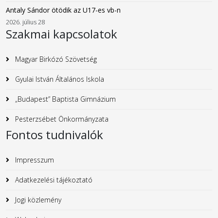
Antaly Sándor ötödik az U17-es vb-n
2026. július 28
Szakmai kapcsolatok
Magyar Birkózó Szövetség
Gyulai István Általános Iskola
„Budapest” Baptista Gimnázium
Pesterzsébet Önkormányzata
Fontos tudnivalók
Impresszum
Adatkezelési tájékoztató
Jogi közlemény