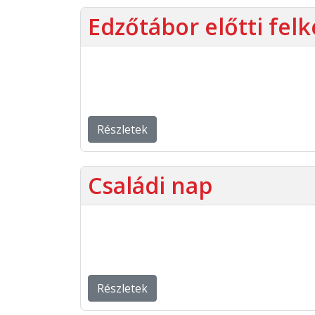
Edzőtábor előtti felk
Részletek
Családi nap
Részletek