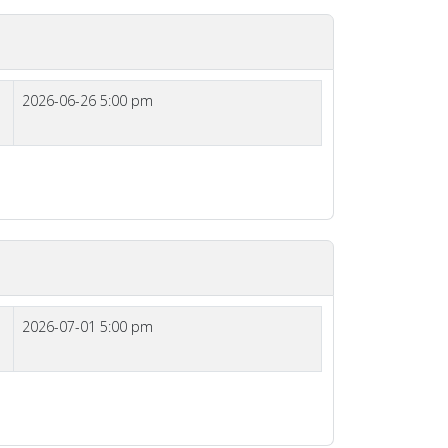
2026-06-26 5:00 pm
2026-07-01 5:00 pm