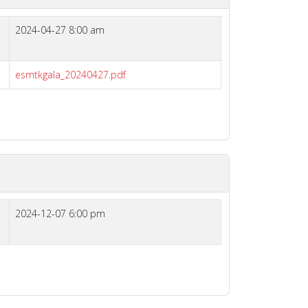
2024-04-27 8:00 am
esmtkgala_20240427.pdf
2024-12-07 6:00 pm