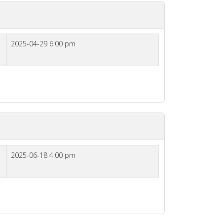
2025-04-29 6:00 pm
2025-06-18 4:00 pm