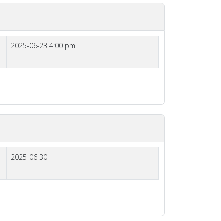
2025-06-23 4:00 pm
2025-06-30