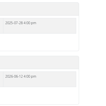
2025-07-28 4:00 pm
2026-06-12 4:00 pm