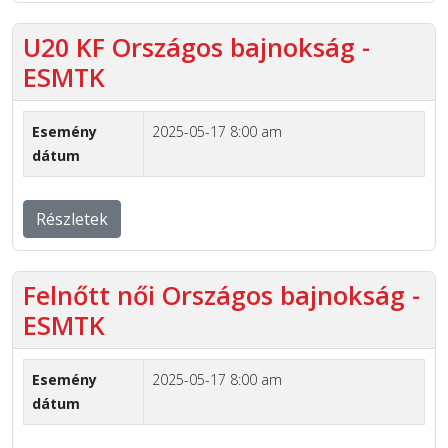
U20 KF Országos bajnokság -
ESMTK
Esemény
2025-05-17 8:00 am
dátum
Részletek
Felnőtt női Országos bajnokság -
ESMTK
Esemény
2025-05-17 8:00 am
dátum