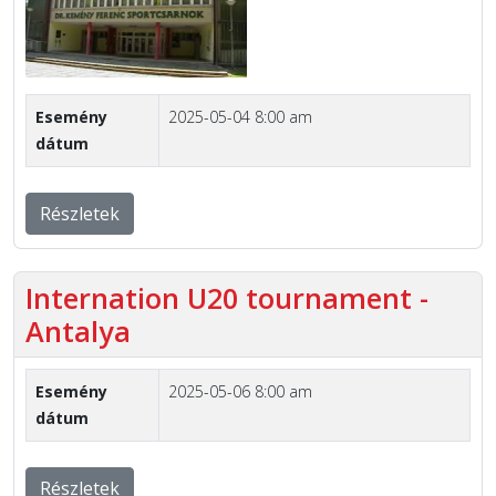
Esemény
2025-05-04 8:00 am
dátum
Részletek
Internation U20 tournament -
Antalya
Esemény
2025-05-06 8:00 am
dátum
Részletek