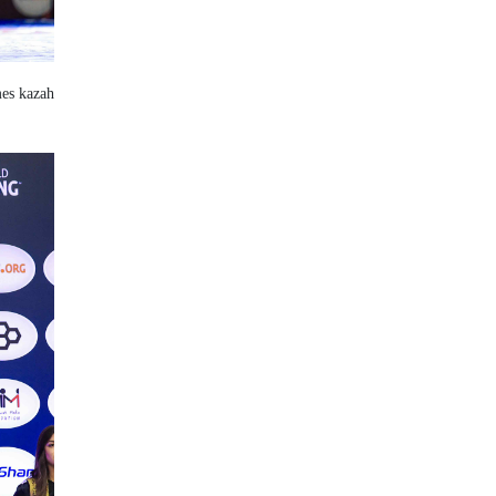
mes kazah