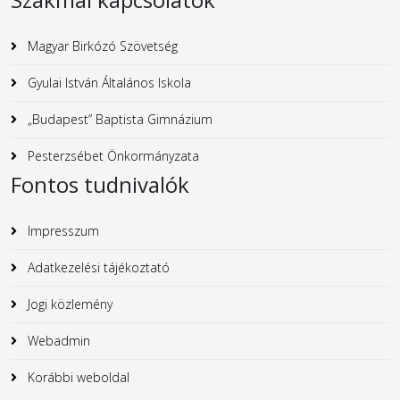
Magyar Birkózó Szövetség
Gyulai István Általános Iskola
„Budapest” Baptista Gimnázium
Pesterzsébet Önkormányzata
Fontos tudnivalók
Impresszum
Adatkezelési tájékoztató
Jogi közlemény
Webadmin
Korábbi weboldal