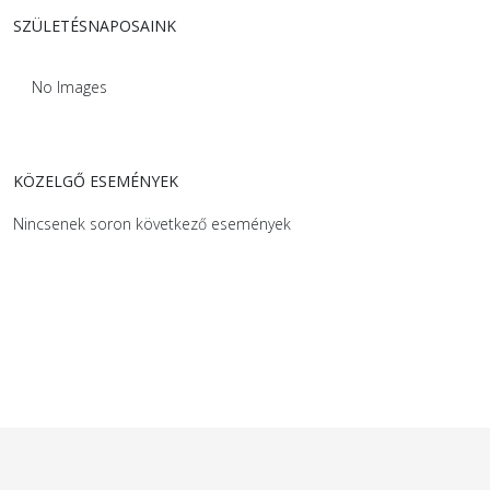
SZÜLETÉSNAPOSAINK
No Images
KÖZELGŐ ESEMÉNYEK
Nincsenek soron következő események