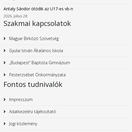
Antaly Sándor ötödik az U17-es vb-n
2026. július 28
Szakmai kapcsolatok
Magyar Birkózó Szövetség
Gyulai István Általános Iskola
„Budapest” Baptista Gimnázium
Pesterzsébet Önkormányzata
Fontos tudnivalók
Impresszum
Adatkezelési tájékoztató
Jogi közlemény