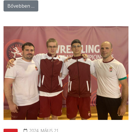
Bővebben …
2024. MÁJUS 21