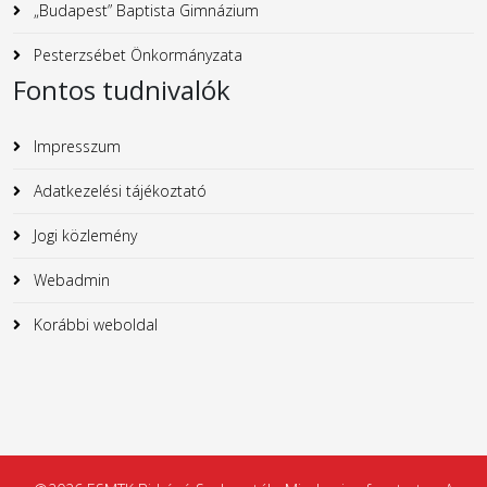
„Budapest” Baptista Gimnázium
Pesterzsébet Önkormányzata
Fontos tudnivalók
Impresszum
Adatkezelési tájékoztató
Jogi közlemény
Webadmin
Korábbi weboldal