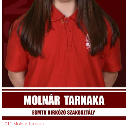
2011 Molnar Tamara