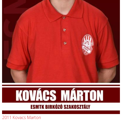
2011 Kovacs Marton