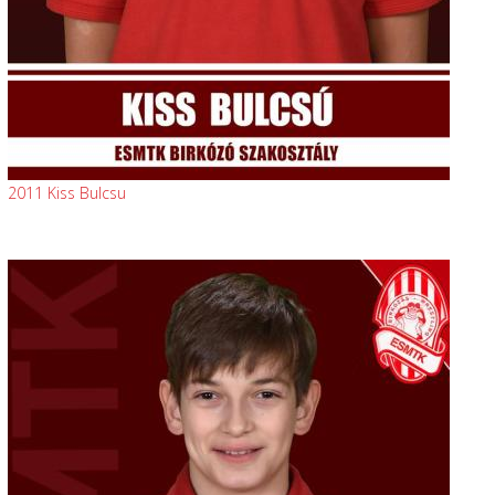
2011 Kiss Bulcsu