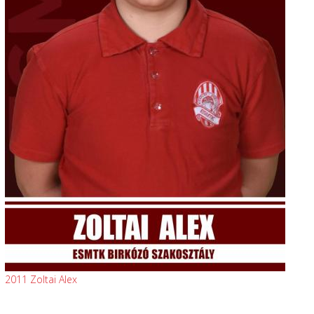
2011 Zoltai Alex