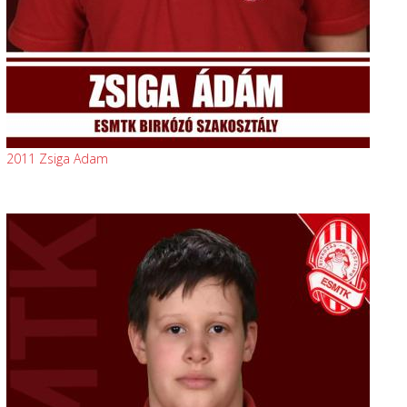
2011 Zsiga Adam