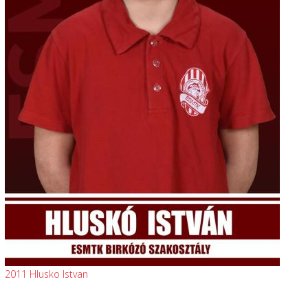
2011 Hlusko Istvan