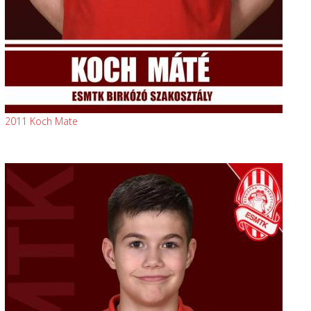
2011 Koch Mate