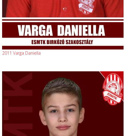
2011 Varga Daniella