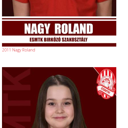
2011 Nagy Roland