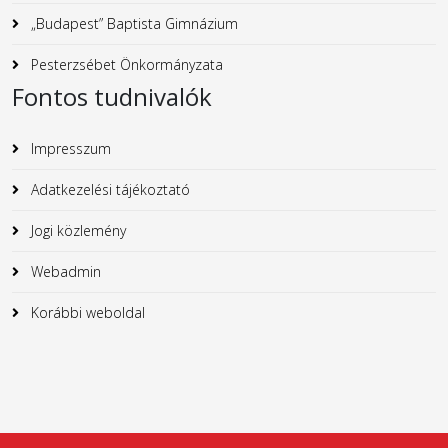
„Budapest” Baptista Gimnázium
Pesterzsébet Önkormányzata
Fontos tudnivalók
Impresszum
Adatkezelési tájékoztató
Jogi közlemény
Webadmin
Korábbi weboldal