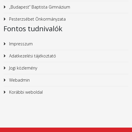
„Budapest” Baptista Gimnázium
Pesterzsébet Önkormányzata
Fontos tudnivalók
Impresszum
Adatkezelési tájékoztató
Jogi közlemény
Webadmin
Korábbi weboldal