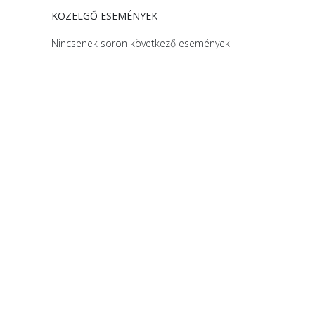
KÖZELGŐ ESEMÉNYEK
Nincsenek soron következő események