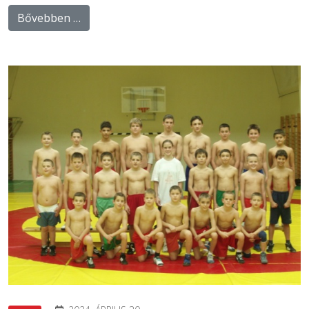
Bővebben …