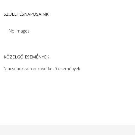
SZÜLETÉSNAPOSAINK
No Images
KÖZELGŐ ESEMÉNYEK
Nincsenek soron következő események