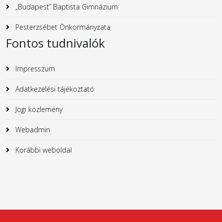
„Budapest” Baptista Gimnázium
Pesterzsébet Önkormányzata
Fontos tudnivalók
Impresszum
Adatkezelési tájékoztató
Jogi közlemény
Webadmin
Korábbi weboldal