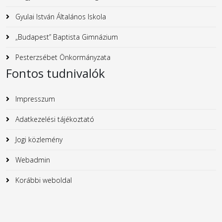
Gyulai István Általános Iskola
„Budapest” Baptista Gimnázium
Pesterzsébet Önkormányzata
Fontos tudnivalók
Impresszum
Adatkezelési tájékoztató
Jogi közlemény
Webadmin
Korábbi weboldal