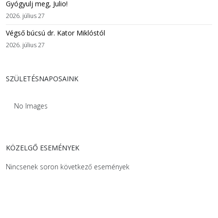
Gyógyulj meg, Julio!
2026. július 27
Végső búcsú dr. Kator Miklóstól
2026. július 27
SZÜLETÉSNAPOSAINK
No Images
KÖZELGŐ ESEMÉNYEK
Nincsenek soron következő események