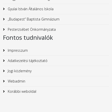
Gyulai István Általános Iskola
„Budapest” Baptista Gimnázium
Pesterzsébet Önkormányzata
Fontos tudnivalók
Impresszum
Adatkezelési tájékoztató
Jogi közlemény
Webadmin
Korábbi weboldal