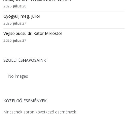
2026. július 28
Gyógyulj meg, Julio!
2026. július 27
Végső búcsú dr. Kator Miklóstól
2026. július 27
SZÜLETÉSNAPOSAINK
No Images
KÖZELGŐ ESEMÉNYEK
Nincsenek soron következő események